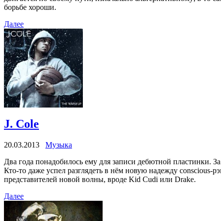
борьбе хороши.
Далее
J. Cole
20.03.2013
Музыка
Два года понадобилось ему для записи дебютной пластинки. За
Кто-то даже успел разглядеть в нём новую надежду conscious
представителей новой волны, вроде Kid Cudi или Drake.
Далее