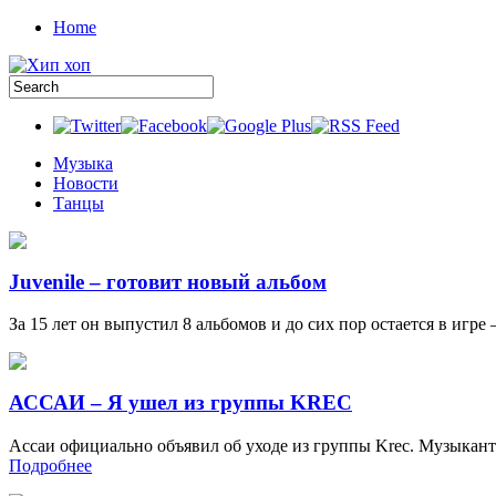
Home
Музыка
Новости
Танцы
Juvenile – готовит новый альбом
За 15 лет он выпустил 8 альбомов и до сих пор остается в игре 
АССАИ – Я ушел из группы KREC
Ассаи официально объявил об уходе из группы Krec. Музыкант
Подробнее