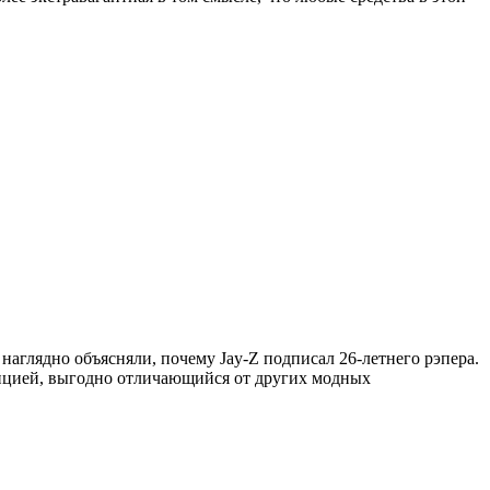
наглядно объясняли, почему Jay-Z подписал 26-летнего рэпера.
озицией, выгодно отличающийся от других модных