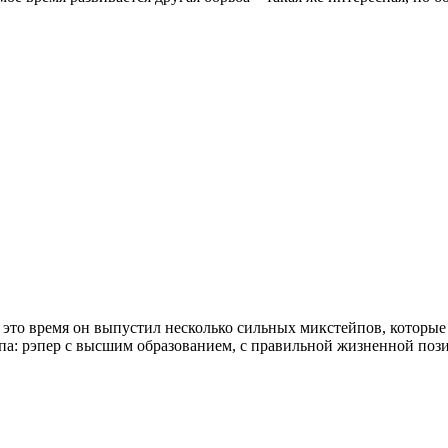
 это время он выпустил несколько сильных микстейпов, которые 
-рэпа: рэпер с высшим образованием, с правильной жизненной п