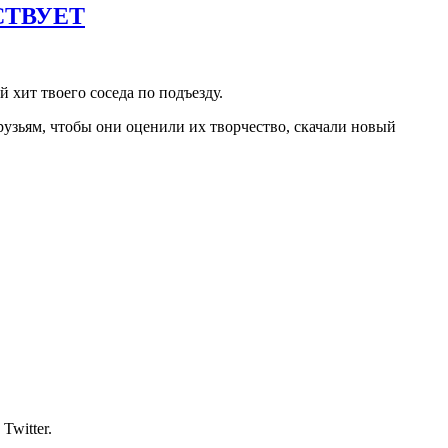
СТВУЕТ
 хит твоего соседа по подъезду.
узьям, чтобы они оценили их творчество, скачали новый
Twitter.