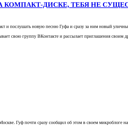
 КОМПАКТ-ДИСКЕ, ТЕБЯ НЕ СУЩЕ
кт и послушать новую песню Гуфа и сразу за ним новый уличный
вает свою группу ВКонтакте и рассылает приглашения своим др
Москве. Гуф почти сразу сообщил об этом в своем микроблоге на 