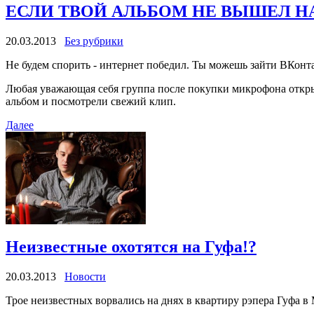
ЕСЛИ ТВОЙ АЛЬБОМ НЕ ВЫШЕЛ НА
20.03.2013
Без рубрики
Не будем спорить - интернет победил. Ты можешь зайти ВКонта
Любая уважающая себя группа после покупки микрофона откры
альбом и посмотрели свежий клип.
Далее
Неизвестные охотятся на Гуфа!?
20.03.2013
Новости
Трое неизвестных ворвались на днях в квартиру рэпера Гуфа в 