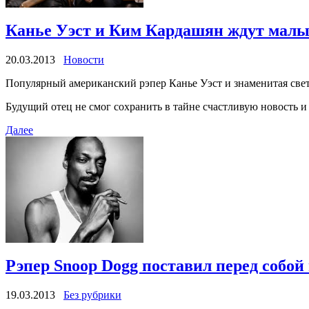
Канье Уэст и Ким Кардашян ждут малы
20.03.2013
Новости
Популярный американский рэпер Канье Уэст и знаменитая свет
Будущий отец не смог сохранить в тайне счастливую новость и
Далее
Рэпер Snoop Dogg поставил перед собой
19.03.2013
Без рубрики