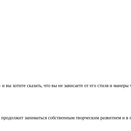
– и вы хотите сказать, что вы не зависаете от его стиля и манеры
 продолжит заниматься собственным творческим развитием и в 