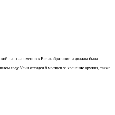
нской визы - а именно в Великобритании и должна была
шлом году Уэйн отсидел 8 месяцев за хранение оружия, также