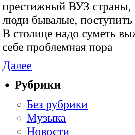
престижный ВУЗ страны, 
люди бывалые, поступить 
В столице надо суметь вы
себе проблемная пора
Далее
Рубрики
Без рубрики
Музыка
Новости