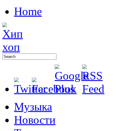
Home
Музыка
Новости