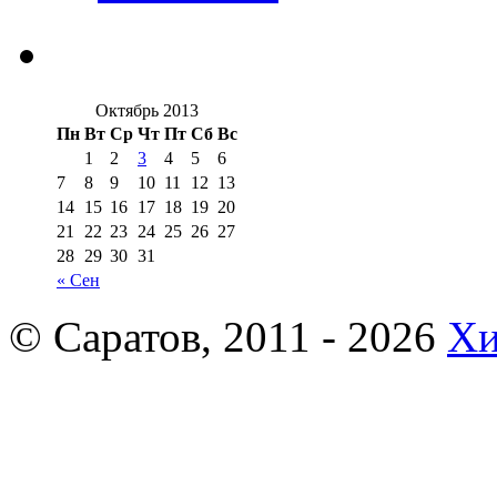
Октябрь 2013
Пн
Вт
Ср
Чт
Пт
Сб
Вс
1
2
3
4
5
6
7
8
9
10
11
12
13
14
15
16
17
18
19
20
21
22
23
24
25
26
27
28
29
30
31
« Сен
© Саратов, 2011 - 2026
Хи