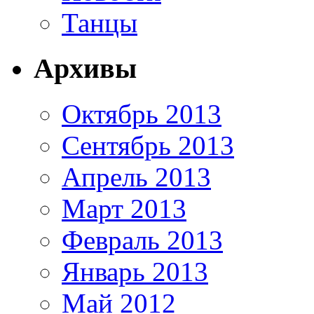
Танцы
Архивы
Октябрь 2013
Сентябрь 2013
Апрель 2013
Март 2013
Февраль 2013
Январь 2013
Май 2012