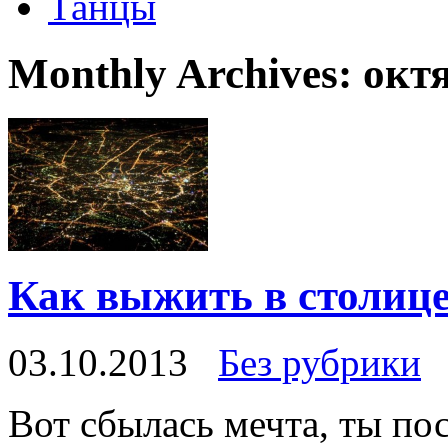
Танцы
Monthly Archives:
окт
Как выжить в столиц
03.10.2013
Без рубрики
Вот сбылась мечта, ты по