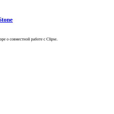
Stone
ре о совместной работе с Clipse.