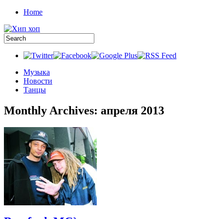
Home
Музыка
Новости
Танцы
Monthly Archives:
апреля 2013