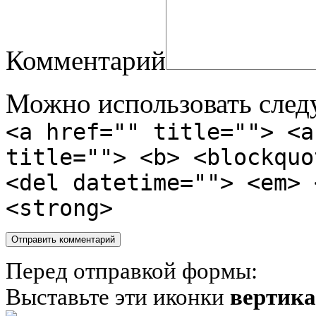
Комментарий
Можно использовать сле
<a href="" title=""> <a
title=""> <b> <blockquo
<del datetime=""> <em> 
<strong>
Перед отправкой формы:
Выставьте эти иконки
вертик