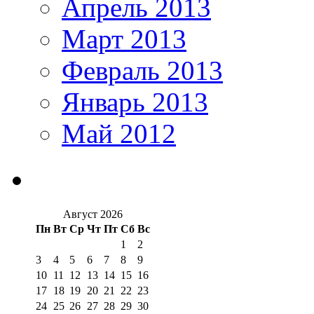
Апрель 2013
Март 2013
Февраль 2013
Январь 2013
Май 2012
Август 2026
Пн
Вт
Ср
Чт
Пт
Сб
Вс
1
2
3
4
5
6
7
8
9
10
11
12
13
14
15
16
17
18
19
20
21
22
23
24
25
26
27
28
29
30