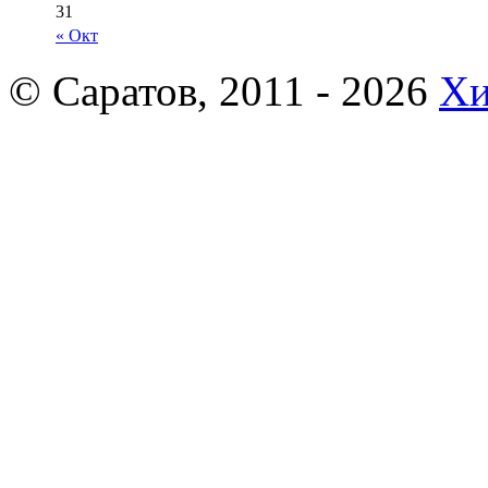
31
« Окт
© Саратов, 2011 - 2026
Хи