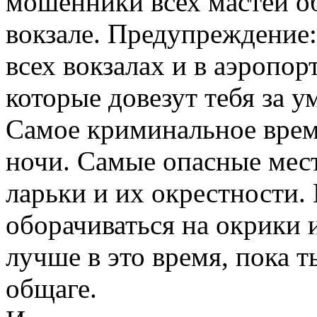
мошенники всех мастей о
вокзале. Предупреждение: 
всех вокзалах и в аэропор
которые довезут тебя за 
Самое криминальное время
ночи. Самые опасные мес
ларьки и их окрестности.
оборачиваться на окрики 
лучше в это время, пока т
общаге.