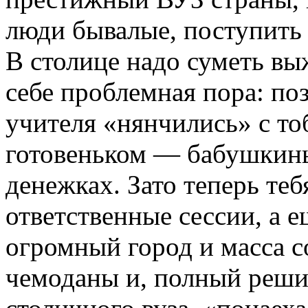
люди бывалые, поступить 
В столице надо суметь вы
себе проблемная пора
: по
учителя «нянчились» с то
готовеньком — бабушкин
денежках. Зато теперь те
ответственные сессии, а 
огромный город и масса с
чемоданы и, полный реши