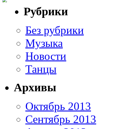
Рубрики
Без рубрики
Музыка
Новости
Танцы
Архивы
Октябрь 2013
Сентябрь 2013