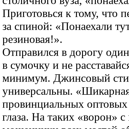
столичного вуза, «понаеха
Приготовься к тому, что 
за спиной: «Понаехали ту
резиновая!».
Отправился в дорогу оди
в сумочку и не расставайс
минимум. Джинсовый сти
универсальны. «Шикарная
провинциальных оптовых 
глаза. На таких «ворон» с