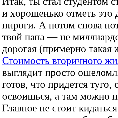
Итак, ты стал студентом 
и хорошенько отметь это 
пироги. А потом снова по
твой папа — не миллиард
дорогая (примерно такая ж
Стоимость вторичного жи
выглядит просто ошеломл
готов, что придется туго,
освоишься, а там можно п
Главное не стоит кидаться