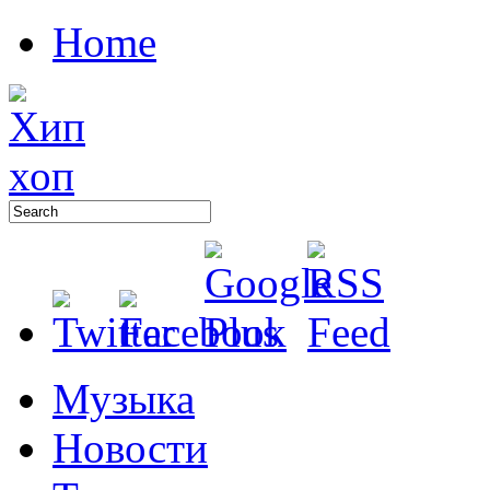
Home
Музыка
Новости