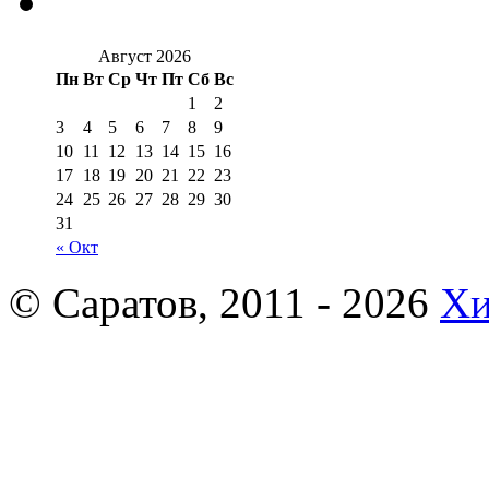
Август 2026
Пн
Вт
Ср
Чт
Пт
Сб
Вс
1
2
3
4
5
6
7
8
9
10
11
12
13
14
15
16
17
18
19
20
21
22
23
24
25
26
27
28
29
30
31
« Окт
© Саратов, 2011 - 2026
Хи