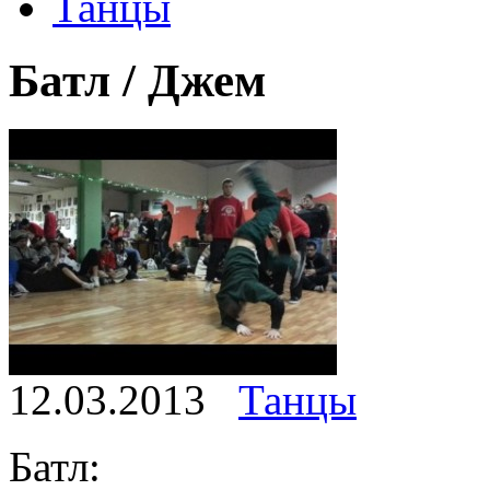
Танцы
Батл / Джем
12.03.2013
Танцы
Батл: