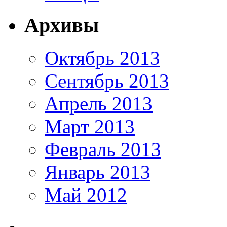
Архивы
Октябрь 2013
Сентябрь 2013
Апрель 2013
Март 2013
Февраль 2013
Январь 2013
Май 2012