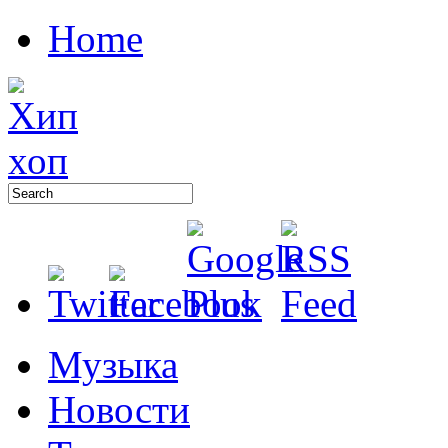
Home
Музыка
Новости