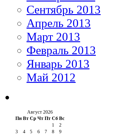
Сентябрь 2013
Апрель 2013
Март 2013
Февраль 2013
Январь 2013
Май 2012
Август 2026
Пн
Вт
Ср
Чт
Пт
Сб
Вс
1
2
3
4
5
6
7
8
9