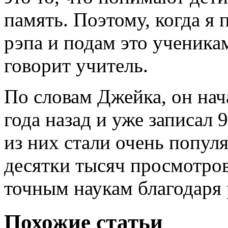
память. Поэтому, когда я
рэпа и подам это ученикам
говорит учитель.
По словам Джейка, он нач
года назад и уже записал 
из них стали очень попул
десятки тысяч просмотров
точным наукам благодаря 
Похожие статьи