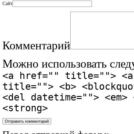
Сайт
Комментарий
Можно использовать сле
<a href="" title=""> <a
title=""> <b> <blockquo
<del datetime=""> <em> 
<strong>