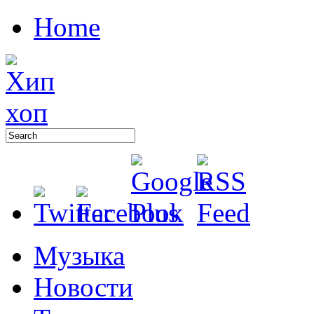
Home
Музыка
Новости