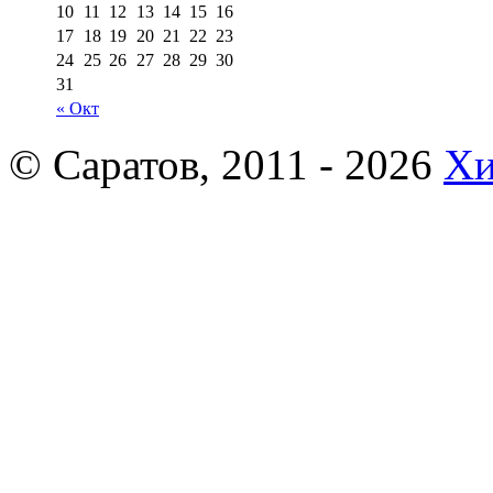
10
11
12
13
14
15
16
17
18
19
20
21
22
23
24
25
26
27
28
29
30
31
« Окт
© Саратов, 2011 - 2026
Хи