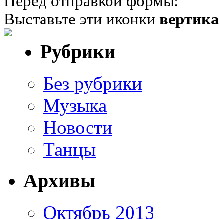
Перед отправкой формы:
Выставьте эти иконки
вертик
Рубрики
Без рубрики
Музыка
Новости
Танцы
Архивы
Октябрь 2013