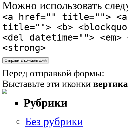
Можно использовать сле
<a href="" title=""> <a
title=""> <b> <blockquo
<del datetime=""> <em> 
<strong>
Перед отправкой формы:
Выставьте эти иконки
вертик
Рубрики
Без рубрики