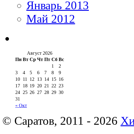
Январь 2013
Май 2012
Август 2026
Пн
Вт
Ср
Чт
Пт
Сб
Вс
1
2
3
4
5
6
7
8
9
10
11
12
13
14
15
16
17
18
19
20
21
22
23
24
25
26
27
28
29
30
31
« Окт
© Саратов, 2011 - 2026
Хи