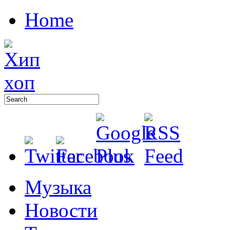
Home
Музыка
Новости