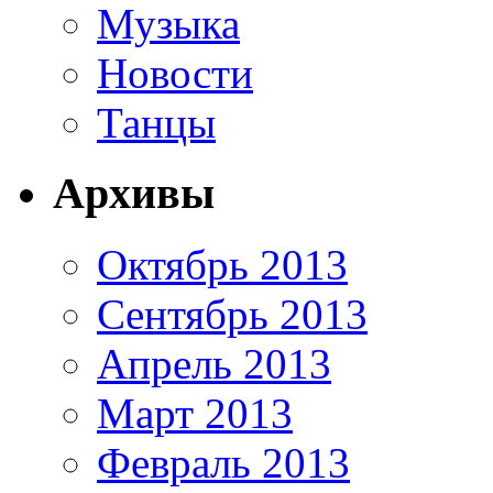
Музыка
Новости
Танцы
Архивы
Октябрь 2013
Сентябрь 2013
Апрель 2013
Март 2013
Февраль 2013