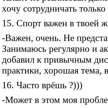
хочу сотрудничать только 
15. Спорт важен в твоей ж
-Важен, очень. Не предста
Занимаюсь регулярно и ак
добавил к привычным ди
практики, хорошая тема, 
16. Часто врёшь ?)))
-Может в этом моя проблем