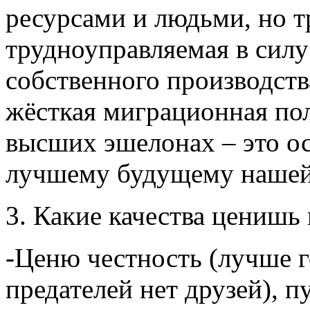
ресурсами и людьми, но 
трудноуправляемая в силу
собственного производства
жёсткая миграционная пол
высших эшелонах – это ос
лучшему будущему нашей
3. Какие качества ценишь
-Ценю честность (лучше го
предателей нет друзей), п