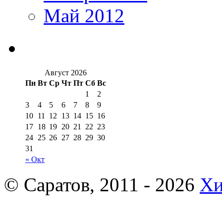
Май 2012
Август 2026
Пн
Вт
Ср
Чт
Пт
Сб
Вс
1
2
3
4
5
6
7
8
9
10
11
12
13
14
15
16
17
18
19
20
21
22
23
24
25
26
27
28
29
30
31
« Окт
© Саратов, 2011 - 2026
Хи