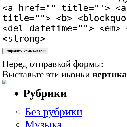
<a href="" title=""> <a
title=""> <b> <blockquo
<del datetime=""> <em> 
<strong>
Перед отправкой формы:
Выставьте эти иконки
вертик
Рубрики
Без рубрики
Музыка