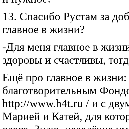
13. Спасибо Рустам за доб
главное в жизни?
-Для меня главное в жизн
здоровы и счастливы, тогд
Ещё про главное в жизни: 
благотворительным Фондо
http://www.h4t.ru / и с д
Марией и Катей, для кото