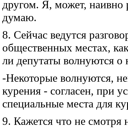
другом. Я, может, наивно 
думаю.
8. Сейчас ведутся разгово
общественных местах, как
ли депутаты волнуются о 
-Некоторые волнуются, не
курения - согласен, при у
специальные места для к
9. Кажется что не смотря