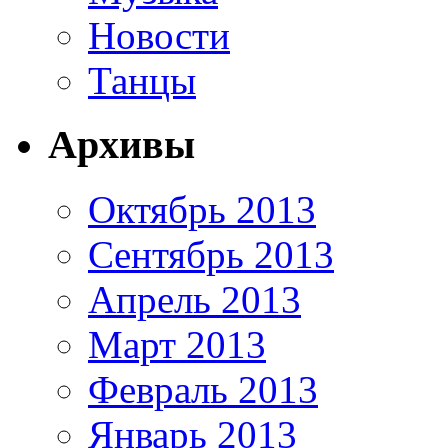
Новости
Танцы
Архивы
Октябрь 2013
Сентябрь 2013
Апрель 2013
Март 2013
Февраль 2013
Январь 2013