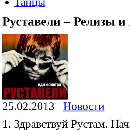
Танцы
Руставели – Релизы и 
25.02.2013
Новости
1. Здравствуй Рустам. Нач