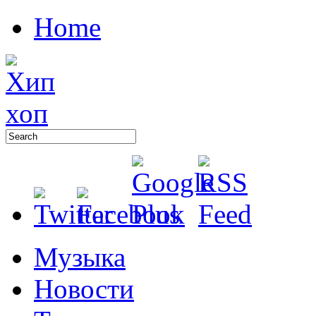
Home
Музыка
Новости