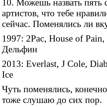
10. Можешь назвать пять
артистов, что тебе нравили
сейчас. Поменялись ли вк
1997: 2Pac, House of Pain, 
Дельфин
2013: Everlast, J Cole, Dia
Ice
Чуть поменялись, конечно
тоже слушаю до сих пор.