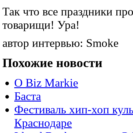
Так что все праздники про
товарищи! Ура!
автор интервью: Smoke
Похожие новости
О Biz Markie
Баста
Фестиваль хип-хоп ку
Краснодаре