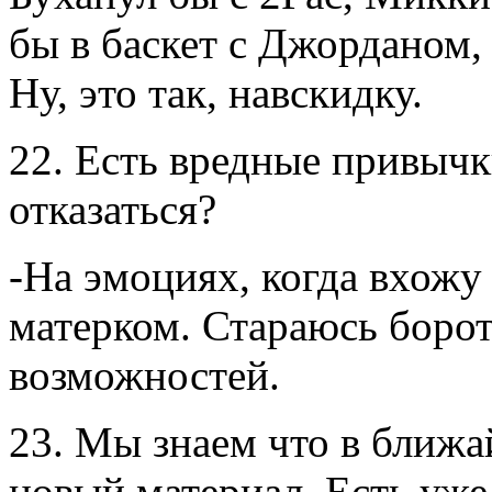
бы в баскет с Джорданом,
Ну, это так, навскидку.
22. Есть вредные привычк
отказаться?
-На эмоциях, когда вхожу
матерком. Стараюсь борот
возможностей.
23. Мы знаем что в ближ
новый материал. Есть уже