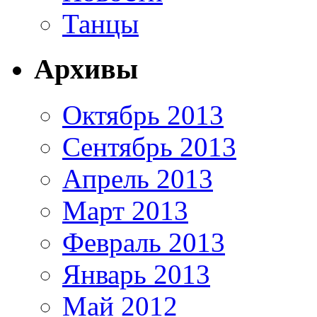
Танцы
Архивы
Октябрь 2013
Сентябрь 2013
Апрель 2013
Март 2013
Февраль 2013
Январь 2013
Май 2012