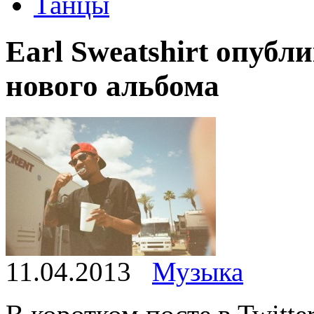
Танцы
Earl Sweatshirt опубл
нового альбома
11.04.2013
Музыка