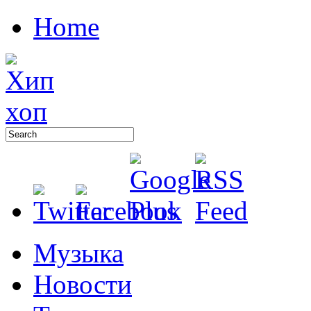
Home
Музыка
Новости