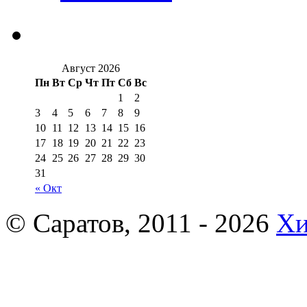
Август 2026
Пн
Вт
Ср
Чт
Пт
Сб
Вс
1
2
3
4
5
6
7
8
9
10
11
12
13
14
15
16
17
18
19
20
21
22
23
24
25
26
27
28
29
30
31
« Окт
© Саратов, 2011 - 2026
Хи