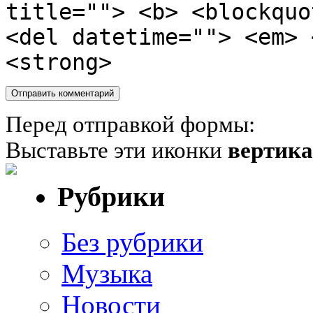
title=""> <b> <blockquo
<del datetime=""> <em> 
<strong>
Перед отправкой формы:
Выставьте эти иконки
вертик
Рубрики
Без рубрики
Музыка
Новости