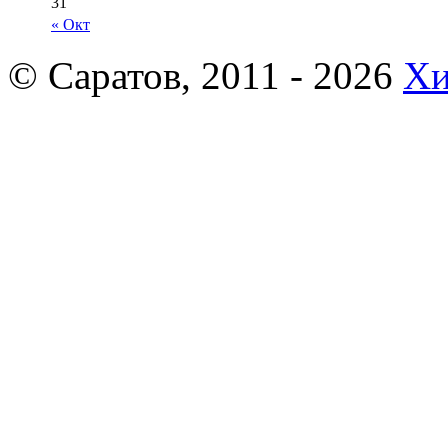
31
« Окт
© Саратов, 2011 - 2026
Хи