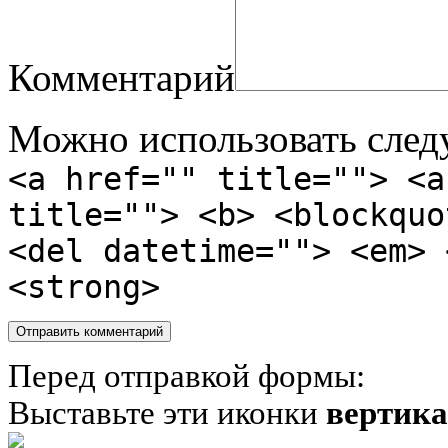
Комментарий
Можно использовать сле
<a href="" title=""> <a
title=""> <b> <blockquo
<del datetime=""> <em> 
<strong>
Перед отправкой формы:
Выставьте эти иконки
вертик