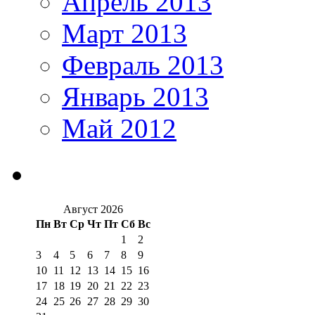
Апрель 2013
Март 2013
Февраль 2013
Январь 2013
Май 2012
Август 2026
Пн
Вт
Ср
Чт
Пт
Сб
Вс
1
2
3
4
5
6
7
8
9
10
11
12
13
14
15
16
17
18
19
20
21
22
23
24
25
26
27
28
29
30