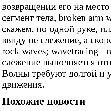
возвращении его на место
сегмент тела, broken arm 
скажем, по одной руке, и
ввиду не слежение, а скор
rock waves; wavetracing -
слежение выполняется отн
Волны требуют долгой и 
движения.
Похожие новости