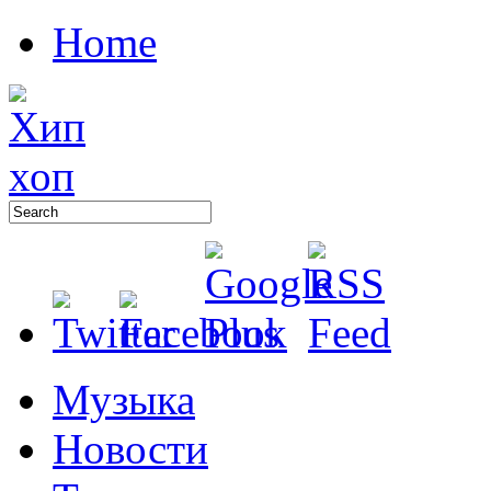
Home
Музыка
Новости