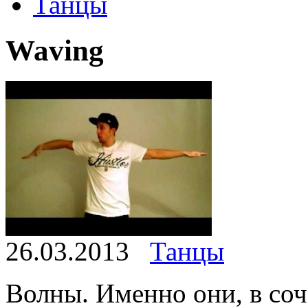
Танцы
Waving
26.03.2013
Танцы
Волны. Именно они, в соч