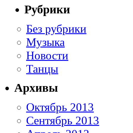
Рубрики
Без рубрики
Музыка
Новости
Танцы
Архивы
Октябрь 2013
Сентябрь 2013