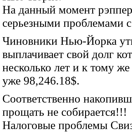
На данный момент рэппер 
серьезными проблемами с
Чиновники Нью-Йорка утв
выплачивает свой долг ко
несколько лет и к тому же
уже 98,246.18$.
Соответственно накопивши
прощать не собирается!!!
Налоговые проблемы Свизз