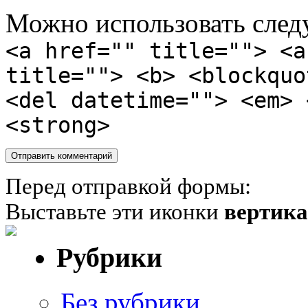
Можно использовать сле
<a href="" title=""> <a
title=""> <b> <blockquo
<del datetime=""> <em> 
<strong>
Перед отправкой формы:
Выставьте эти иконки
вертик
Рубрики
Без рубрики