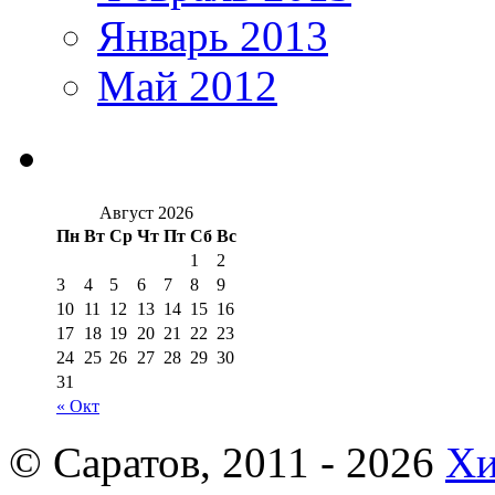
Январь 2013
Май 2012
Август 2026
Пн
Вт
Ср
Чт
Пт
Сб
Вс
1
2
3
4
5
6
7
8
9
10
11
12
13
14
15
16
17
18
19
20
21
22
23
24
25
26
27
28
29
30
31
« Окт
© Саратов, 2011 - 2026
Хи