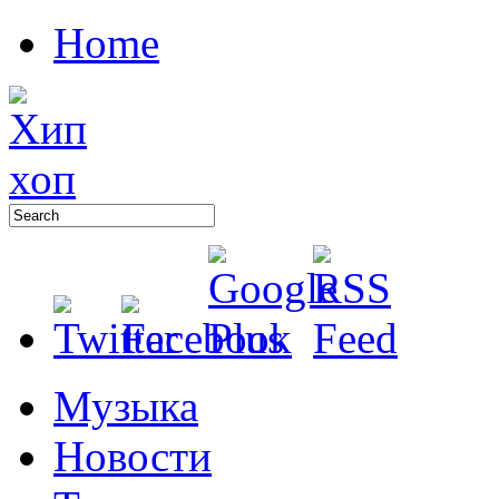
Home
Музыка
Новости