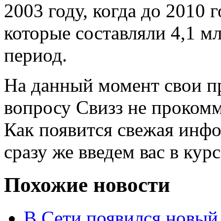
2003 году, когда до 2010 
которые составляли 4,1 мл
период.
На данный момент свои п
вопросу Свизз не проком
Как появится свежая инф
сразу же введем вас в кур
Похожие новости
В Сети появился новый