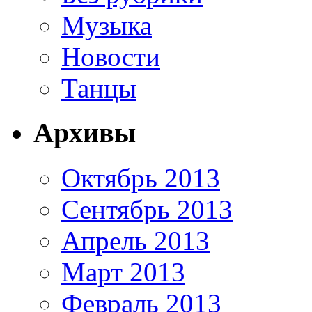
Музыка
Новости
Танцы
Архивы
Октябрь 2013
Сентябрь 2013
Апрель 2013
Март 2013
Февраль 2013