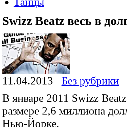
Танцы
Swizz Beatz весь в дол
11.04.2013
Без рубрики
В январе 2011 Swizz Beatz
размере 2,6 миллиона долл
Нью-Йорке.