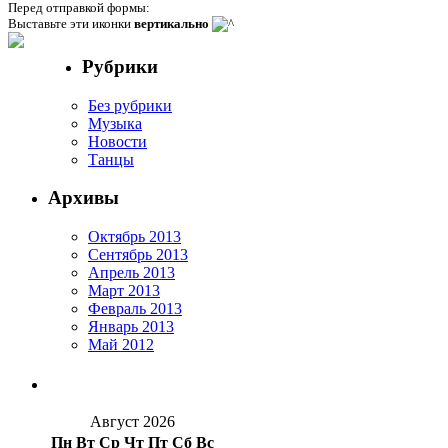
Перед отправкой формы:
Выставьте эти иконки
вертикально
Рубрики
Без рубрики
Музыка
Новости
Танцы
Архивы
Октябрь 2013
Сентябрь 2013
Апрель 2013
Март 2013
Февраль 2013
Январь 2013
Май 2012
Август 2026
Пн
Вт
Ср
Чт
Пт
Сб
Вс