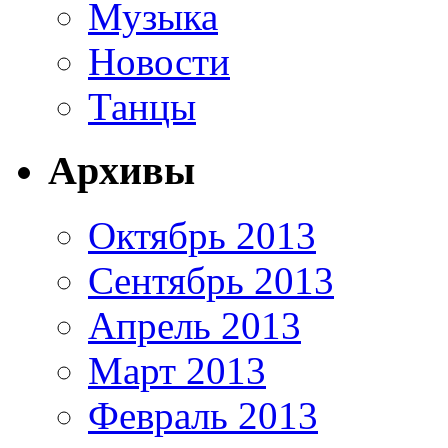
Музыка
Новости
Танцы
Архивы
Октябрь 2013
Сентябрь 2013
Апрель 2013
Март 2013
Февраль 2013