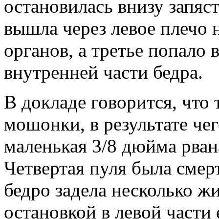
остановилась внизу запяст
вышла через левое плечо 
органов, а третье попало в
внутренней части бедра.
В докладе говорится, что 
мошонки, в результате чег
маленькая 3/8 дюйма рван
Четвертая пуля была смерт
бедро задела несколько ж
остановкой в левой части 