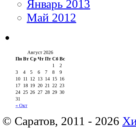
Январь 2013
Май 2012
Август 2026
Пн
Вт
Ср
Чт
Пт
Сб
Вс
1
2
3
4
5
6
7
8
9
10
11
12
13
14
15
16
17
18
19
20
21
22
23
24
25
26
27
28
29
30
31
« Окт
© Саратов, 2011 - 2026
Хи