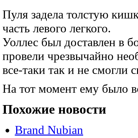
Пуля задела толстую кишк
часть левого легкого.
Уоллес был доставлен в бо
провели чрезвычайно нео
все-таки так и не смогли 
На тот момент ему было в
Похожие новости
Brand Nubian