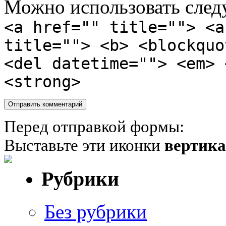
Можно использовать сле
<a href="" title=""> <a
title=""> <b> <blockquo
<del datetime=""> <em> 
<strong>
Перед отправкой формы:
Выставьте эти иконки
вертик
Рубрики
Без рубрики