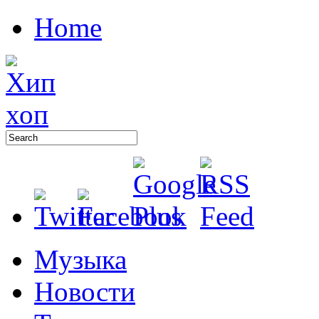
Home
Музыка
Новости