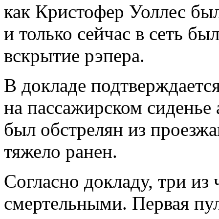
как Кристофер Уоллес был
и только сейчас в сеть бы
вскрытие рэпера.
В докладе подтверждается
на пассажирском сиденье
был обстрелян из проезж
тяжело ранен.
Согласно докладу, три из
смертельными. Первая пул