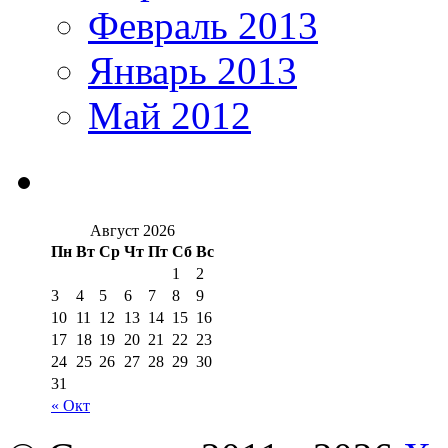
Февраль 2013
Январь 2013
Май 2012
Август 2026
Пн
Вт
Ср
Чт
Пт
Сб
Вс
1
2
3
4
5
6
7
8
9
10
11
12
13
14
15
16
17
18
19
20
21
22
23
24
25
26
27
28
29
30
31
« Окт