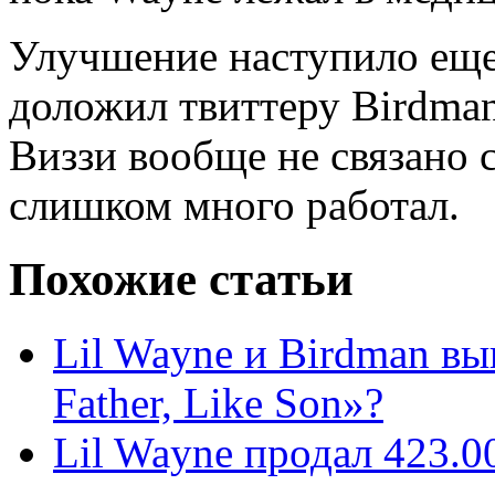
Улучшение наступило еще 
доложил твиттеру Birdman
Виззи вообще не связано 
слишком много работал.
Похожие статьи
Lil Wayne и Birdman вы
Father, Like Son»?
Lil Wayne продал 423.0