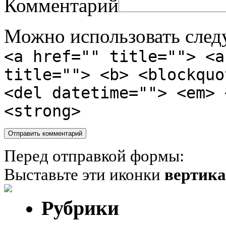
Комментарий
Можно использовать сле
<a href="" title=""> <a
title=""> <b> <blockquo
<del datetime=""> <em> 
<strong>
Перед отправкой формы:
Выставьте эти иконки
вертик
Рубрики