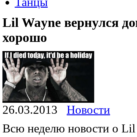
Танцы
Lil Wayne вернулся до
хорошо
26.03.2013
Новости
Всю неделю новости о Li