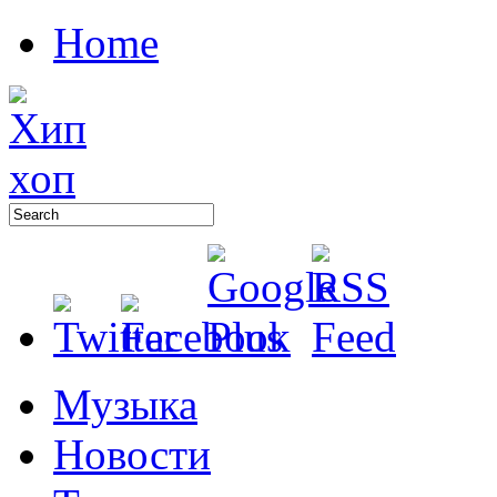
Home
Музыка
Новости