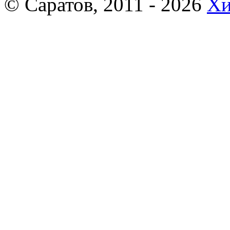
© Саратов, 2011 - 2026
Хи