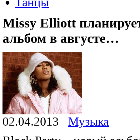
Танцы
Missy Elliott планиру
альбом в августе…
02.04.2013
Музыка