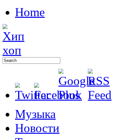
Home
Музыка
Новости