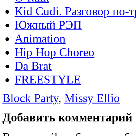
Kid Cudi. Разговор по-
Южный РЭП
Animation
Hip Hop Choreo
Da Brat
FREESTYLE
Block Party
,
Missy Ellio
Добавить комментарий