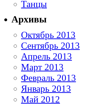
Танцы
Архивы
Октябрь 2013
Сентябрь 2013
Апрель 2013
Март 2013
Февраль 2013
Январь 2013
Май 2012