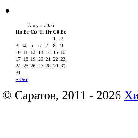
Август 2026
Пн
Вт
Ср
Чт
Пт
Сб
Вс
1
2
3
4
5
6
7
8
9
10
11
12
13
14
15
16
17
18
19
20
21
22
23
24
25
26
27
28
29
30
31
« Окт
© Саратов, 2011 - 2026
Хи