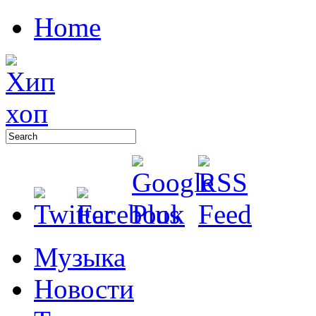
Home
Музыка
Новости