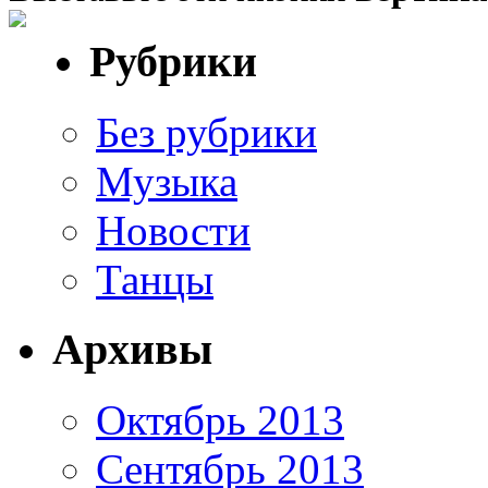
Рубрики
Без рубрики
Музыка
Новости
Танцы
Архивы
Октябрь 2013
Сентябрь 2013