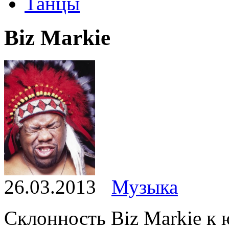
Танцы
Biz Markie
26.03.2013
Музыка
Склонность Biz Markie к