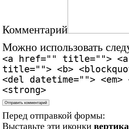
Комментарий
Можно использовать сле
<a href="" title=""> <a
title=""> <b> <blockquo
<del datetime=""> <em> 
<strong>
Перед отправкой формы:
Выставьте эти иконки
вертик