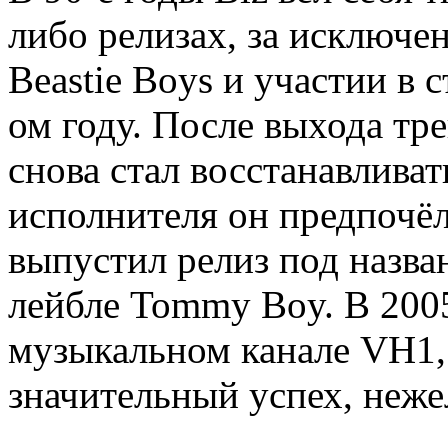
либо релизах, за исключе
Beastie Boys и участии в
ом году. После выхода трек
снова стал восстанавливат
исполнителя он предпочёл
выпустил релиз под назва
лейбле Tommy Boy. В 2005
музыкальном канале VH1,
значительный успех, неже