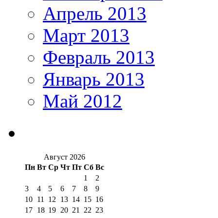
Апрель 2013
Март 2013
Февраль 2013
Январь 2013
Май 2012
Август 2026
Пн
Вт
Ср
Чт
Пт
Сб
Вс
1
2
3
4
5
6
7
8
9
10
11
12
13
14
15
16
17
18
19
20
21
22
23